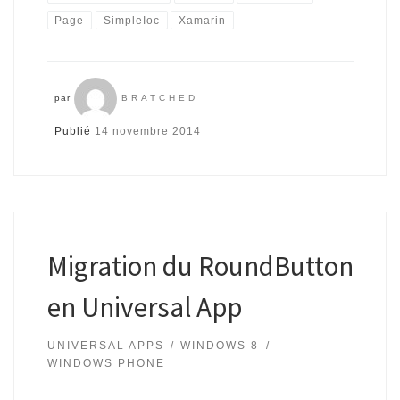
Page
SimpleIoc
Xamarin
par
BRATCHED
Publié
14 novembre 2014
Migration du RoundButton
en Universal App
UNIVERSAL APPS
WINDOWS 8
WINDOWS PHONE