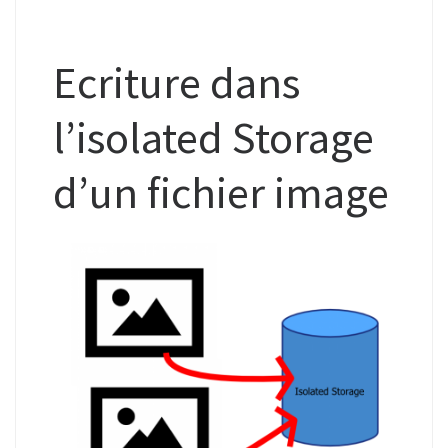
Ecriture dans
l’isolated Storage
d’un fichier image