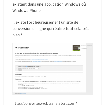
existant dans une application Windows où
Windows Phone.
Il existe fort heureusement un site de
conversion en ligne qui réalise tout cela très
bien !
http://converter.webtranslateit.com/