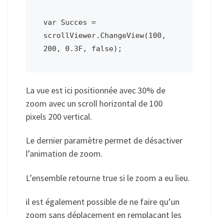
var Succes = 
scrollViewer.ChangeView(100, 
200, 0.3F, false);
La vue est ici positionnée avec 30% de
zoom avec un scroll horizontal de 100
pixels 200 vertical.
Le dernier paramètre permet de désactiver
l’animation de zoom.
L’ensemble retourne true si le zoom a eu lieu.
il est également possible de ne faire qu’un
zoom sans déplacement en remplaçant les