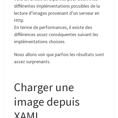
différentes implémentations possibles de la
lecture d’images provenant d’un serveur en
Http.
En terme de performances, il existe des
différences assez conséquentes suivant les
implémentations choisies.
Nous allons voir que parfois les résultats sont
assez surprenants.
Charger une
image depuis
XAML