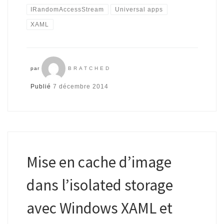
IRandomAccessStream
Universal apps
XAML
par
BRATCHED
Publié
7 décembre 2014
Mise en cache d’image
dans l’isolated storage
avec Windows XAML et