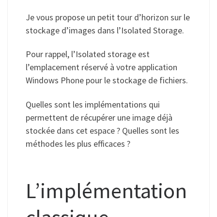
Je vous propose un petit tour d’horizon sur le
stockage d’images dans l’Isolated Storage.
Pour rappel, l’Isolated storage est
l’emplacement réservé à votre application
Windows Phone pour le stockage de fichiers.
Quelles sont les implémentations qui
permettent de récupérer une image déjà
stockée dans cet espace ? Quelles sont les
méthodes les plus efficaces ?
L’implémentation
classique