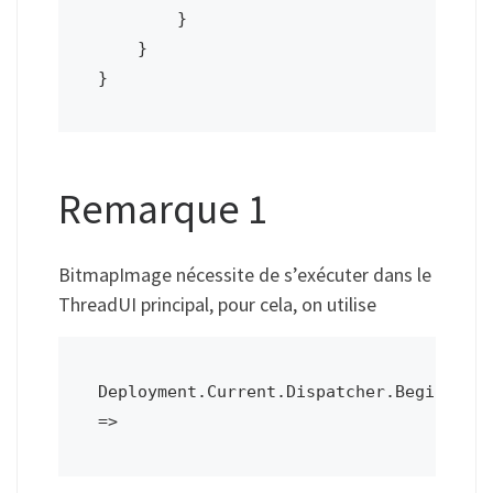
        }

    }

}
Remarque 1
BitmapImage nécessite de s’exécuter dans le
ThreadUI principal, pour cela, on utilise
Deployment.Current.Dispatcher.BeginInvok