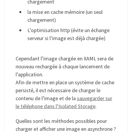
chargement
la mise en cache mémoire (un seul
chargement)
L’optimisation http (évite un échange
serveur si l’image est déjà chargée)
Cependant l’image chargée en XAML sera de
nouveau rechargée à chaque lancement de
l’application.
Afin de mettre en place un système de cache
persisté, il est nécessaire de charger le
contenu de l’image et de la
sauvegarder sur
le téléphone dans l’Isolated Storage
.
Quelles sont les méthodes possibles pour
charger et afficher une image en asynchrone ?