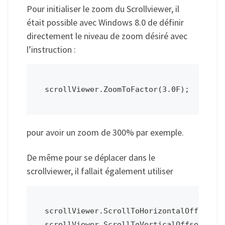
Pour initialiser le zoom du Scrollviewer, il
était possible avec Windows 8.0 de définir
directement le niveau de zoom désiré avec
l’instruction :
scrollViewer.ZoomToFactor(3.0F);
pour avoir un zoom de 300% par exemple.
De même pour se déplacer dans le
scrollviewer, il fallait également utiliser
scrollViewer.ScrollToHorizontalOffset(10