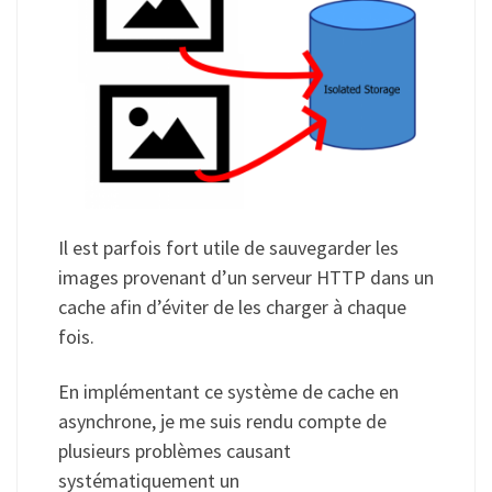
Il est parfois fort utile de sauvegarder les
images provenant d’un serveur HTTP dans un
cache afin d’éviter de les charger à chaque
fois.
En implémentant ce système de cache en
asynchrone, je me suis rendu compte de
plusieurs problèmes causant
systématiquement un