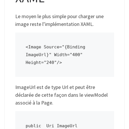
Le moyen le plus simple pour charger une
image reste l’implémentation XAML.
<Image Source="{Binding 
ImageUrl}" Width="400" 
Height="240"/>
ImageUrl est de type Url et peut être
déclarée de cette façon dans le viewModel
associé à la Page.
public  Uri ImageUrl
