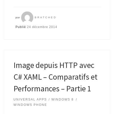
par
BRATCHED
Publié
24 décembre 2014
Image depuis HTTP avec
C# XAML – Comparatifs et
Performances – Partie 1
UNIVERSAL APPS
WINDOWS 8
WINDOWS PHONE