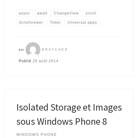
async
await
ChangeView
scroll
Scrollviewer
Timer
Universal apps
par
BRATCHED
Publié
26 août 2014
Isolated Storage et Images
sous Windows Phone 8
WINDOWS PHONE