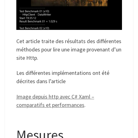
Cet article traite des résultats des différentes
méthodes pour lire une image provenant d’un
site Http.
Les différentes implémentations ont été
décrites dans l’article
Image depuis http avec C# Xaml –
comparatifs et performances
.
Mesures