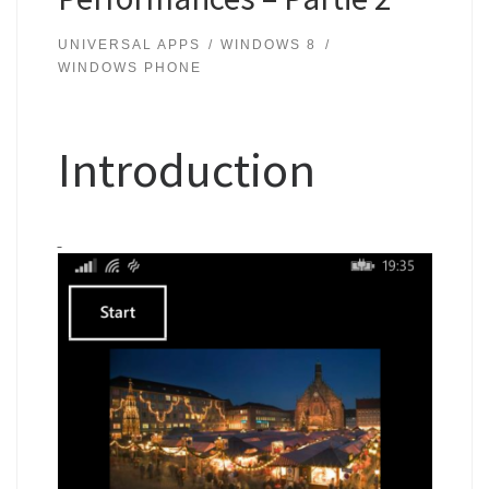
UNIVERSAL APPS
WINDOWS 8
WINDOWS PHONE
Introduction