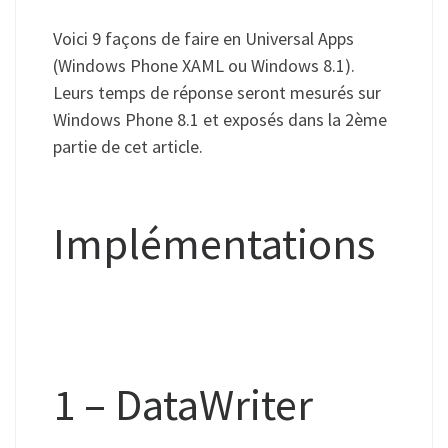
Voici 9 façons de faire en Universal Apps
(Windows Phone XAML ou Windows 8.1).
Leurs temps de réponse seront mesurés sur
Windows Phone 8.1 et exposés dans la 2ème
partie de cet article.
Implémentations
1 – DataWriter