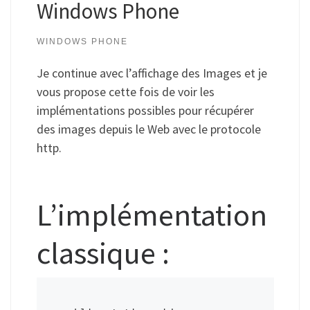
Windows Phone
WINDOWS PHONE
Je continue avec l’affichage des Images et je
vous propose cette fois de voir les
implémentations possibles pour récupérer
des images depuis le Web avec le protocole
http.
L’implémentation
classique :