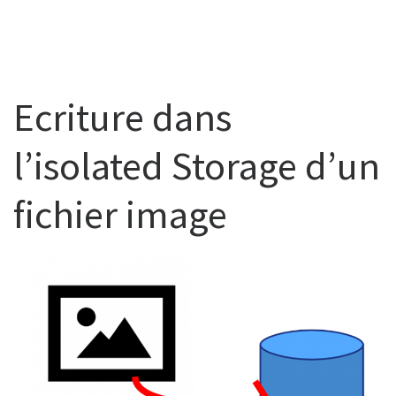
Ecriture dans
l’isolated Storage d’un
fichier image