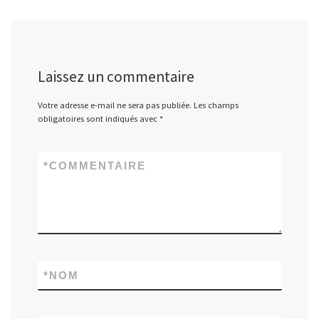
Laissez un commentaire
Votre adresse e-mail ne sera pas publiée.
Les champs
obligatoires sont indiqués avec
*
*
COMMENTAIRE
*
NOM