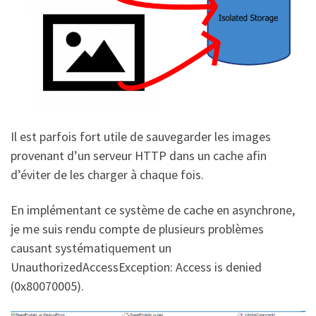
Il est parfois fort utile de sauvegarder les images
provenant d’un serveur HTTP dans un cache afin
d’éviter de les charger à chaque fois.
En implémentant ce système de cache en asynchrone,
je me suis rendu compte de plusieurs problèmes
causant systématiquement un
UnauthorizedAccessException: Access is denied
(0x80070005).