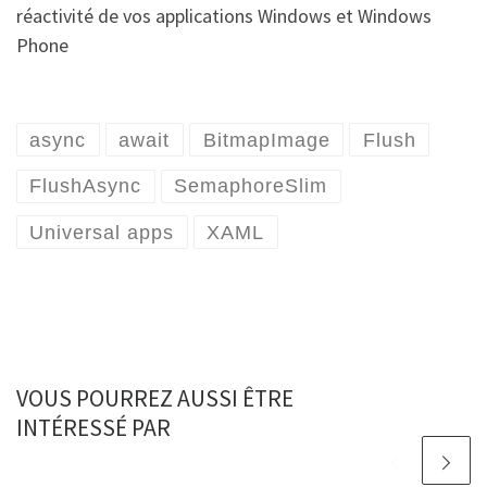
réactivité de vos applications Windows et Windows
Phone
async
await
BitmapImage
Flush
FlushAsync
SemaphoreSlim
Universal apps
XAML
VOUS POURREZ AUSSI ÊTRE
INTÉRESSÉ PAR