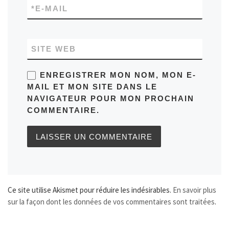
*
E-MAIL
SITE WEB
ENREGISTRER MON NOM, MON E-
MAIL ET MON SITE DANS LE
NAVIGATEUR POUR MON PROCHAIN
COMMENTAIRE.
Ce site utilise Akismet pour réduire les indésirables.
En savoir plus
sur la façon dont les données de vos commentaires sont traitées
.