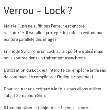
Verrou – Lock ?
Mais le Flush ne suffit pas l’erreur est encore
rencontrée. Il va falloir protéger le code en évitant une
écriture parallèle des images.
En mode Synchrone un Lock aurait pû être utilisé mais
nous somme dans un traitement asynchrone.
L’utilisation du Lock est interdite car empêche le thread
de continuer. Le compilateur l’indique clairement.
Pour assurer une écriture à la fois, nous allons utiliser
l’objet SemaphoreSlim.
Il faut initialiser cet objet de la façon suivante :