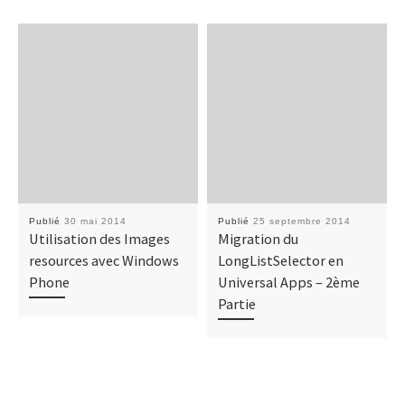
Publié
30 mai 2014
Publié
25 septembre 2014
Utilisation des Images
Migration du
resources avec Windows
LongListSelector en
Phone
Universal Apps – 2ème
Partie