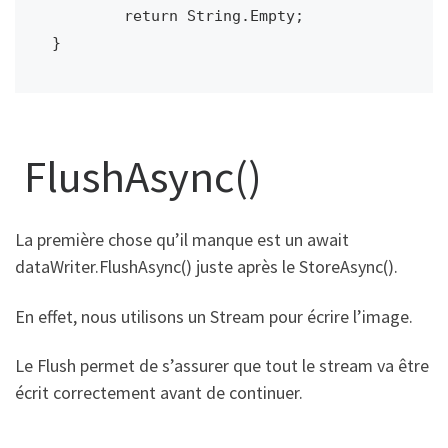
        return String.Empty;

FlushAsync()
La première chose qu’il manque est un await
dataWriter.FlushAsync() juste après le StoreAsync().
En effet, nous utilisons un Stream pour écrire l’image.
Le Flush permet de s’assurer que tout le stream va être
écrit correctement avant de continuer.