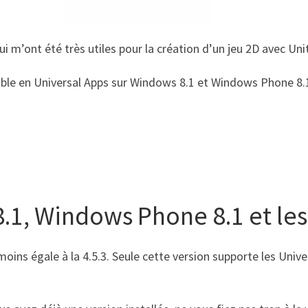
qui m’ont été très utiles pour la création d’un jeu 2D avec Uni
ble en Universal Apps sur Windows 8.1 et Windows Phone 8.
.1, Windows Phone 8.1 et les
au moins égale à la 4.5.3. Seule cette version supporte les U