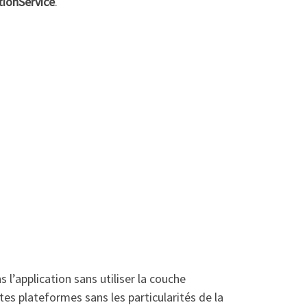
tionService
.
l’application sans utiliser la couche
tes plateformes sans les particularités de la