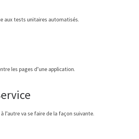
ce aux tests unitaires automatisés.
ntre les pages d’une application.
Service
l’autre va se faire de la façon suivante.