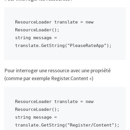
ResourceLoader translate = new 
ResourceLoader();

string message = 
translate.GetString("PleaseRateApp");
Pour interroger une ressource avec une propriété
(comme par exemple Register.Content »)
ResourceLoader translate = new 
ResourceLoader();

string message = 
translate.GetString("Register/Content");