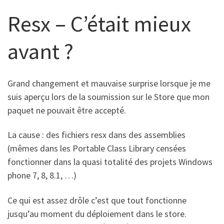
Resx – C’était mieux
avant ?
Grand changement et mauvaise surprise lorsque je me
suis aperçu lors de la soumission sur le Store que mon
paquet ne pouvait être accepté.
La cause : des fichiers resx dans des assemblies
(mêmes dans les Portable Class Library censées
fonctionner dans la quasi totalité des projets Windows
phone 7, 8, 8.1, …)
Ce qui est assez drôle c’est que tout fonctionne
jusqu’au moment du déploiement dans le store.