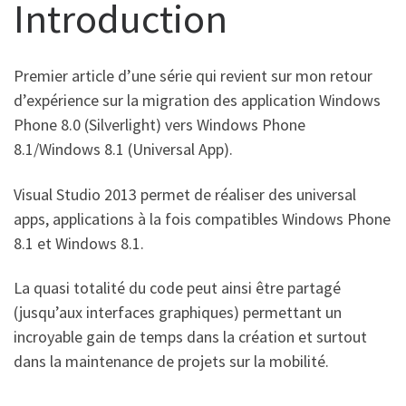
Introduction
Premier article d’une série qui revient sur mon retour
d’expérience sur la migration des application Windows
Phone 8.0 (Silverlight) vers Windows Phone
8.1/Windows 8.1 (Universal App).
Visual Studio 2013 permet de réaliser des universal
apps, applications à la fois compatibles Windows Phone
8.1 et Windows 8.1.
La quasi totalité du code peut ainsi être partagé
(jusqu’aux interfaces graphiques) permettant un
incroyable gain de temps dans la création et surtout
dans la maintenance de projets sur la mobilité.