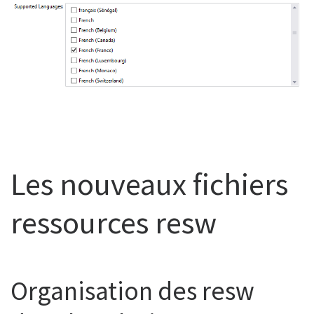
Les nouveaux fichiers
ressources resw
Organisation des resw