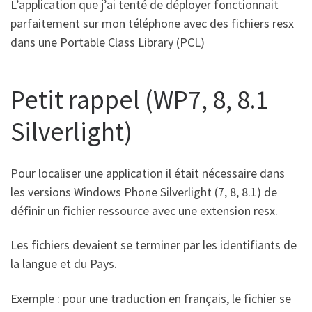
L’application que j’ai tenté de déployer fonctionnait
parfaitement sur mon téléphone avec des fichiers resx
dans une Portable Class Library (PCL)
Petit rappel (WP7, 8, 8.1
Silverlight)
Pour localiser une application il était nécessaire dans
les versions Windows Phone Silverlight (7, 8, 8.1) de
définir un fichier ressource avec une extension resx.
Les fichiers devaient se terminer par les identifiants de
la langue et du Pays.
Exemple : pour une traduction en français, le fichier se