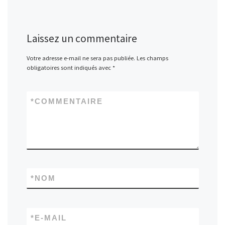
Laissez un commentaire
Votre adresse e-mail ne sera pas publiée.
Les champs
obligatoires sont indiqués avec
*
*
COMMENTAIRE
*
NOM
*
E-MAIL