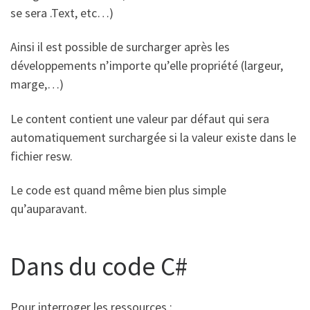
se sera .Text, etc…)
Ainsi il est possible de surcharger après les
développements n’importe qu’elle propriété (largeur,
marge,…)
Le content contient une valeur par défaut qui sera
automatiquement surchargée si la valeur existe dans le
fichier resw.
Le code est quand même bien plus simple
qu’auparavant.
Dans du code C#
Pour interroger les ressources :