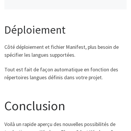
Déploiement
Côté déploiement et fichier Manifest, plus besoin de
spécifier les langues supportées.
Tout est fait de façon automatique en fonction des
répertoires langues définis dans votre projet.
Conclusion
Voilà un rapide aperçu des nouvelles possibilités de