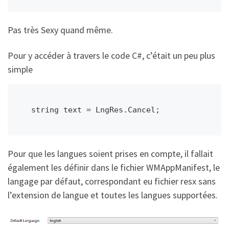
Pas très Sexy quand même.
Pour y accéder à travers le code C#, c’était un peu plus
simple
 string text = LngRes.Cancel;
Pour que les langues soient prises en compte, il fallait
également les définir dans le fichier WMAppManifest, le
langage par défaut, correspondant eu fichier resx sans
l’extension de langue et toutes les langues supportées.