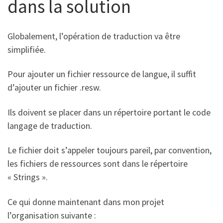
dans la solution
Globalement, l’opération de traduction va être
simplifiée.
Pour ajouter un fichier ressource de langue, il suffit
d’ajouter un fichier .resw.
Ils doivent se placer dans un répertoire portant le code
langage de traduction.
Le fichier doit s’appeler toujours pareil, par convention,
les fichiers de ressources sont dans le répertoire
« Strings ».
Ce qui donne maintenant dans mon projet
l’organisation suivante :