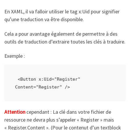
En XAML, il va falloir utiliser le tag x:Uid pour signifier
qu’une traduction va être disponible.
Cela a pour avantage également de permettre à des
outils de traduction d’extraire toutes les clés à traduire.
Exemple :
 <Button x:Uid="Register" 
Content="Register" />
Attention
cependant : La clé dans votre fichier de
ressource ne devra plus s’appeler « Register » mais
« Register.Content ». (Pour le contenut d’un textblock