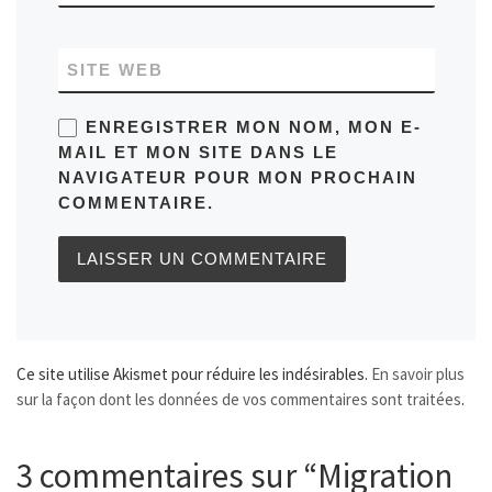
SITE WEB
ENREGISTRER MON NOM, MON E-
MAIL ET MON SITE DANS LE
NAVIGATEUR POUR MON PROCHAIN
COMMENTAIRE.
Ce site utilise Akismet pour réduire les indésirables.
En savoir plus
sur la façon dont les données de vos commentaires sont traitées
.
3 commentaires sur “Migration