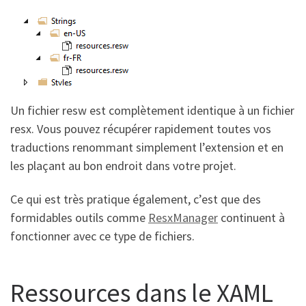
Un fichier resw est complètement identique à un fichier
resx. Vous pouvez récupérer rapidement toutes vos
traductions renommant simplement l’extension et en
les plaçant au bon endroit dans votre projet.
Ce qui est très pratique également, c’est que des
formidables outils comme
ResxManager
continuent à
fonctionner avec ce type de fichiers.
Ressources dans le XAML