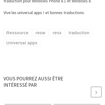
traduction pour Windows Phone 8.1 et Windows 8.
Vive les universal apps ! et bonnes traductions.
Ressource
resw
resx
traduction
Universal apps
VOUS POURREZ AUSSI ÊTRE
INTÉRESSÉ PAR