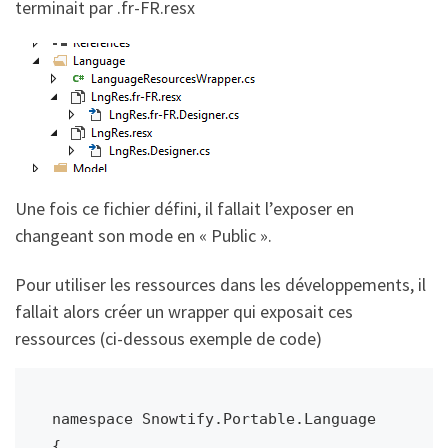
terminait par .fr-FR.resx
Une fois ce fichier défini, il fallait l’exposer en
changeant son mode en « Public ».
Pour utiliser les ressources dans les développements, il
fallait alors créer un wrapper qui exposait ces
ressources (ci-dessous exemple de code)
namespace Snowtify.Portable.Language

{
