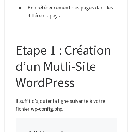
Bon référencement des pages dans les
différents pays
Etape 1 : Création
d’un Mutli-Site
WordPress
Il suffit d’ajouter la ligne suivante à votre
fichier
wp-config.php.