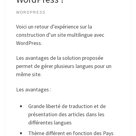
WORDPRESS
Voici un retour d’expérience sur la
construction d’un site multilingue avec
WordPress.
Les avantages de la solution proposée
permet de gérer plusieurs langues pour un
même site.
Les avantages :
Grande liberté de traduction et de
présentation des articles dans les
différentes langues
Thème différent en fonction des Pays