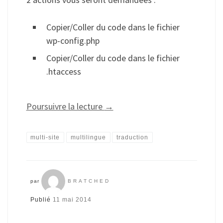
Copier/Coller du code dans le fichier
wp-config.php
Copier/Coller du code dans le fichier
.htaccess
Poursuivre la lecture
→
multi-site
multilingue
traduction
par
BRATCHED
Publié
11 mai 2014